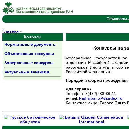
Официальн
Главная
»
Конкурсы
Нормативные документы
Конкурсы на з
Объявленные конкурсы
Федеральное государственное
отделения Российской академ
Завершенные конкурсы
работников Института в соот
Российской Федерации.
Актуальные вакансии
Порядок и форма проведения
Для справок
Телефон: 8(432)238-86-11
е-mail:
kadrubsi.t@yandex.ru
Контактное лицо: Тарола Ольга 