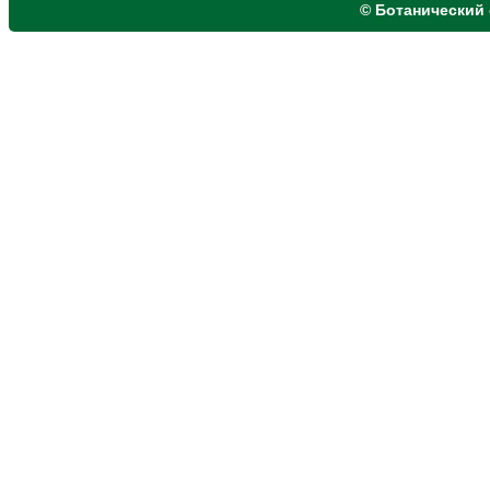
© Ботанический 