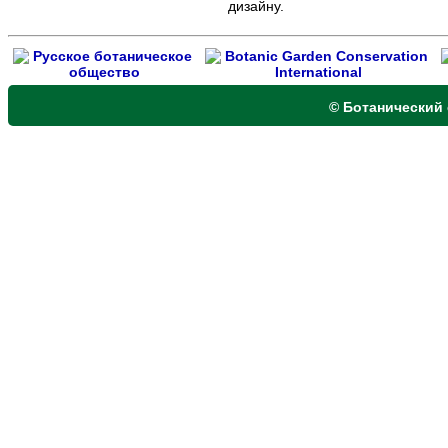
дизайну.
© Ботанический 