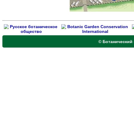
© Ботанический 