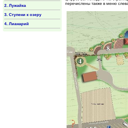
перечислены также в меню слева
2. Лужайка
3. Ступени к озеру
4. Лианарий