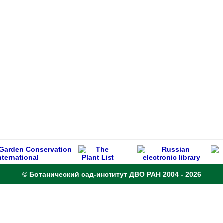
© Ботанический сад-институт ДВО РАН 2004 - 2026