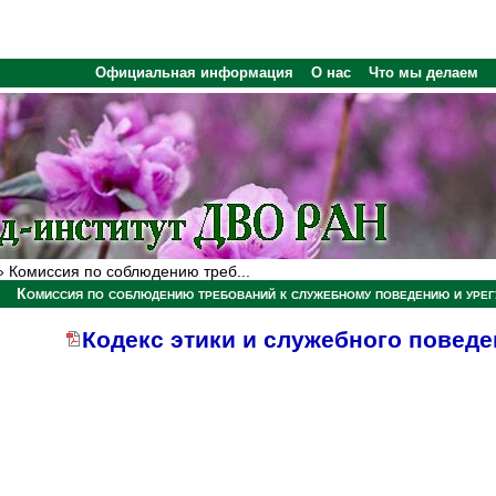
Официальная информация
О нас
Что мы делаем
 Комиссия по соблюдению треб...
Комиссия по соблюдению требований к служебному поведению и урег
Кодекс этики и служебного поведе