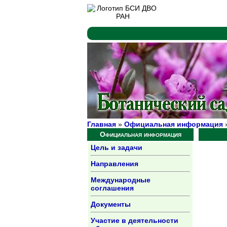
Главная
»
Официальная информация
»
Официальная информация
Цель и задачи
Направления
Международные
соглашения
Документы
Участие в деятельности