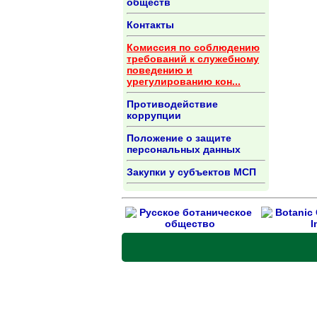
обществ
Контакты
Комиссия по соблюдению
требований к служебному
поведению и
урегулированию кон...
Противодействие
коррупции
Положение о защите
персональных данных
Закупки у субъектов МСП